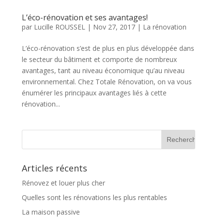
L’éco-rénovation et ses avantages!
par
Lucille ROUSSEL
|
Nov 27, 2017
|
La rénovation
L’éco-rénovation s’est de plus en plus développée dans
le secteur du bâtiment et comporte de nombreux
avantages, tant au niveau économique qu’au niveau
environnemental. Chez Totale Rénovation, on va vous
énumérer les principaux avantages liés à cette
rénovation...
Articles récents
Rénovez et louer plus cher
Quelles sont les rénovations les plus rentables
La maison passive