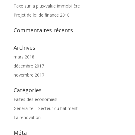
Taxe sur la plus-value immobilière
Projet de loi de finance 2018
Commentaires récents
Archives
mars 2018
décembre 2017
novembre 2017
Catégories
Faites des économies!
Généralité – Secteur du bâtiment
La rénovation
Méta