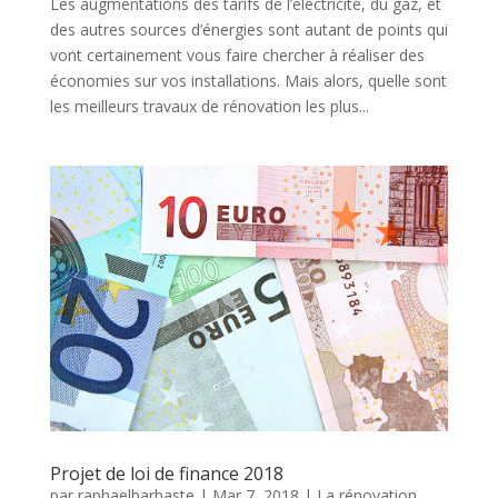
Les augmentations des tarifs de l’électricité, du gaz, et
des autres sources d’énergies sont autant de points qui
vont certainement vous faire chercher à réaliser des
économies sur vos installations. Mais alors, quelle sont
les meilleurs travaux de rénovation les plus...
Projet de loi de finance 2018
par
raphaelbarbaste
|
Mar 7, 2018
|
La rénovation