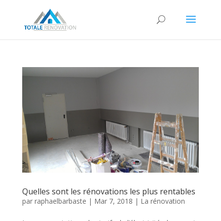
Quelles sont les rénovations les plus rentables
par
raphaelbarbaste
|
Mar 7, 2018
|
La rénovation