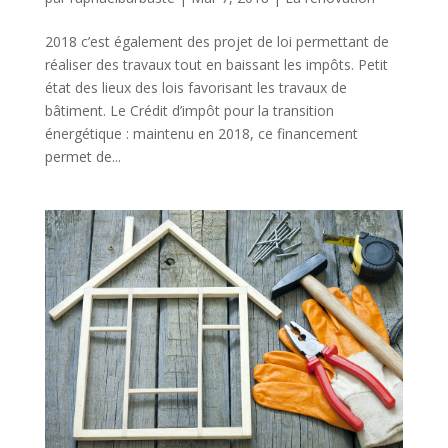
2018 c’est également des projet de loi permettant de
réaliser des travaux tout en baissant les impôts. Petit
état des lieux des lois favorisant les travaux de
bâtiment. Le Crédit d’impôt pour la transition
énergétique : maintenu en 2018, ce financement
permet de...