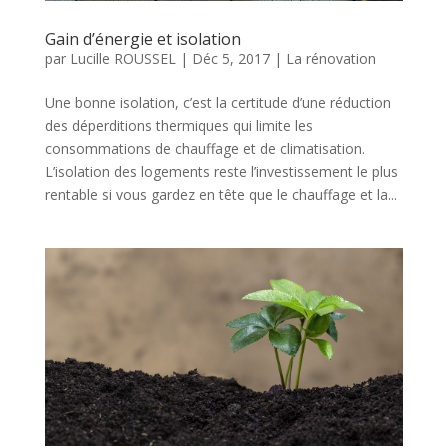
Gain d’énergie et isolation
par
Lucille ROUSSEL
|
Déc 5, 2017
|
La rénovation
Une bonne isolation, c’est la certitude d’une réduction
des déperditions thermiques qui limite les
consommations de chauffage et de climatisation.
L’isolation des logements reste l’investissement le plus
rentable si vous gardez en tête que le chauffage et la...