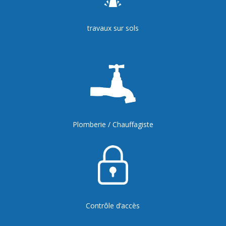
travaux sur sols
Plomberie / Chauffagiste
Contrôle d’accès