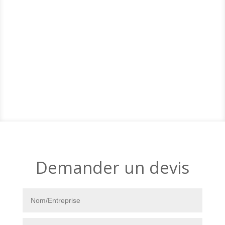
Demander un devis