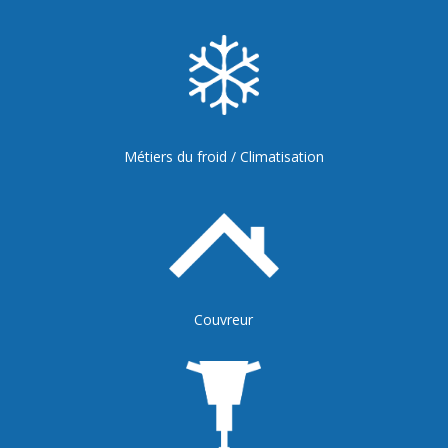
Métiers du froid / Climatisation
Couvreur