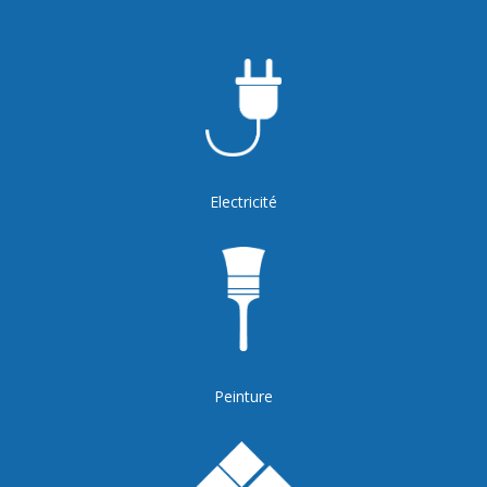
Electricité
Peinture