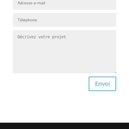
Envoi