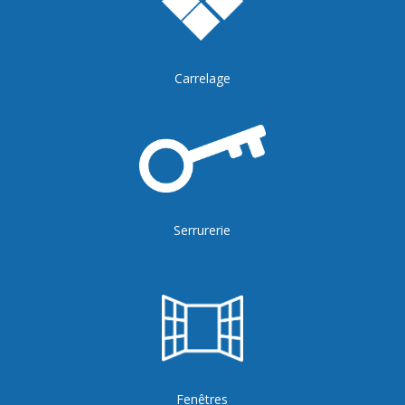
Carrelage
Serrurerie
Fenêtres